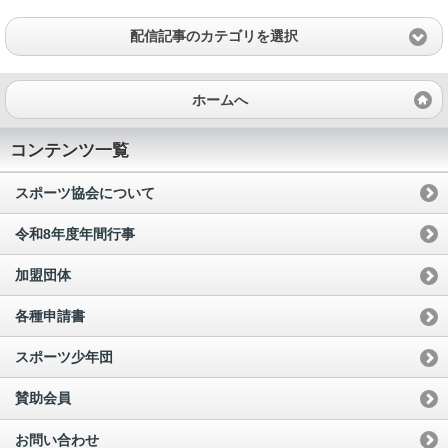
配信記事のカテゴリを選択
ホームへ
コンテンツ一覧
スポーツ協会について
令和8年度年間行事
加盟団体
各種申請書
スポーツ少年団
賛助会員
お問い合わせ