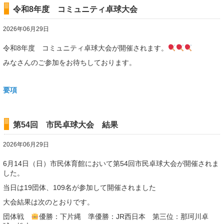
令和8年度 コミュニティ卓球大会
2026年06月29日
令和8年度 コミュニティ卓球大会が開催されます。
みなさんのご参加をお待ちしております。
要項
第54回 市民卓球大会 結果
2026年06月29日
6月14日（日）市民体育館において第54回市民卓球大会が開催されま
した。
当日は19団体、109名が参加して開催されました
大会結果は次のとおりです。
団体戦
優勝：下片縄 準優勝：JR西日本 第三位：那珂川卓